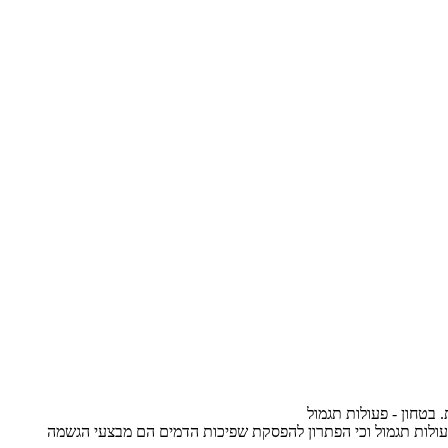
. בטחון - פעולות תגמול
עולות תגמול וכי הפתרון להפסקת שפיכות הדמים הם מבצעי הגשמה