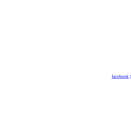
facebook