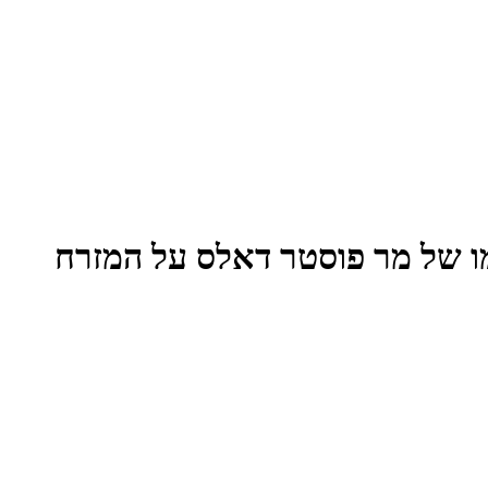
ו של מר פוסטר דאלס על המזרח