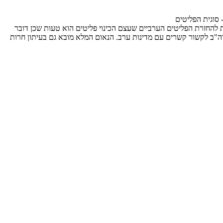
 סוגית הפליטים
כאשר היא קוראת להחזרת הפליטים הערביים שעצם הכינוי פליטים הוא טעות שכן דובר
"ב לקשור קשרים עם מדינות ערב. הנאום המלא מובא גם בעיתון חרות