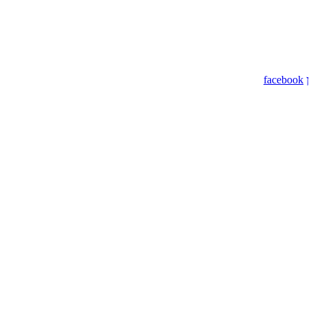
facebook