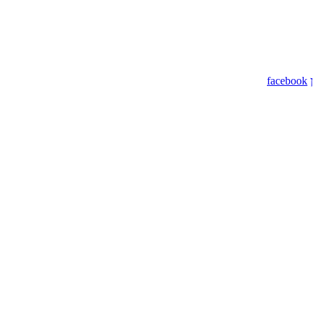
facebook