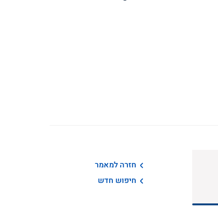
חזרה למאמר
חיפוש חדש