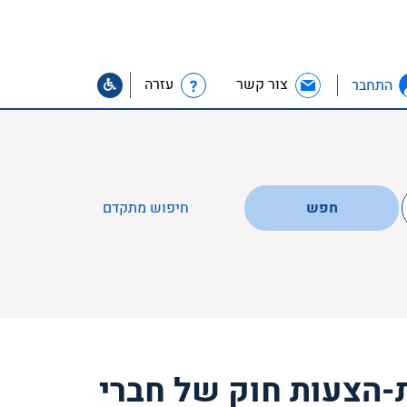
צור קשר
עזרה
התחבר
חפש
חיפוש מתקדם
-הצעות חוק של חברי