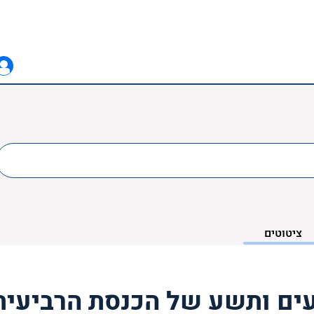
ציטוטים
ים ותשע של הכנסת הרביעית