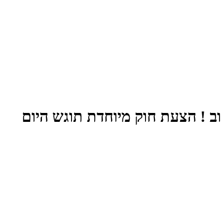
ב ! הצעת חוק מיוחדת תוגש היום