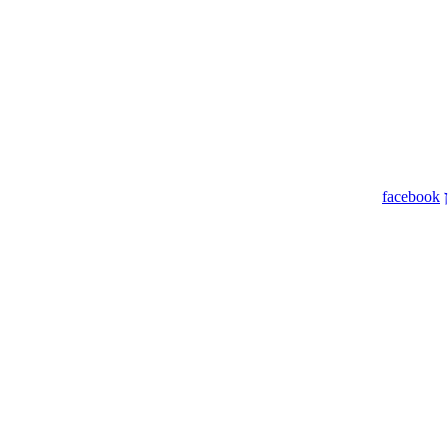
facebook