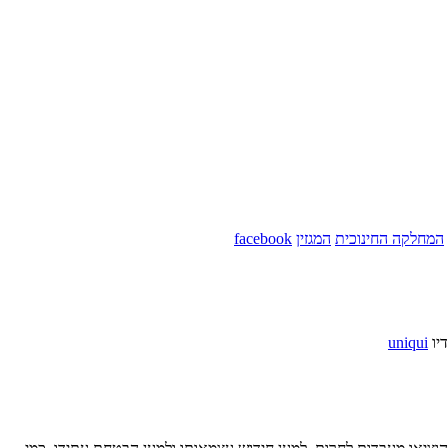
המחלקה החינוכית
המגזין
facebook
יו
uniqui