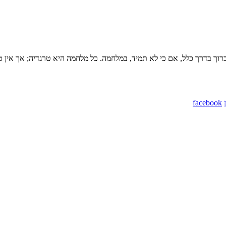
זה כרוך בדרך כלל, אם כי לא תמיד, במלחמה. כל מלחמה היא טרגדיה; אך אי
facebook