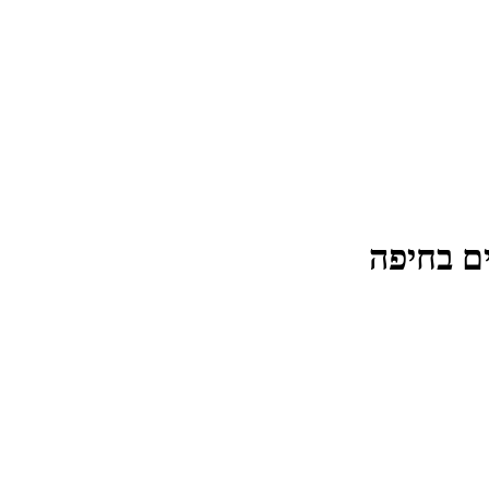
ים בחיפה