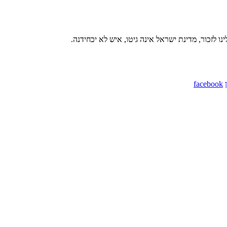
 לזכור, מדינת ישראל אינה גיטו, איש לא יכחידנה.
facebook