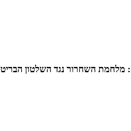
מלחמת השחרור נגד השלטון הבריטי