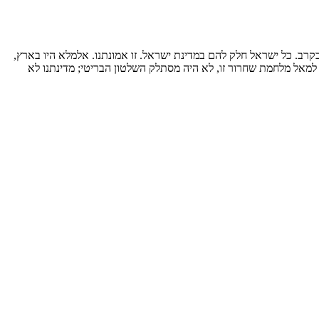
 ובקרב. כל ישראל חלק להם במדינת ישראל. זו אמונתנו. אלמלא היו בארץ,
מאל מלחמת שחרור זו, לא היה מסתלק השלטון הבריטי; מדינתנו לא