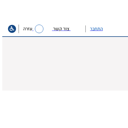
צור קשר
עזרה
התחבר