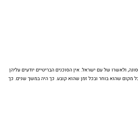
ונה, ולאשרו של עם ישראל. אין הסוכנים הבריטיים יודעים עליהן
ל מקום שהוא בוחר ובכל זמן שהוא קובע. כך היה במשך שנים. כך