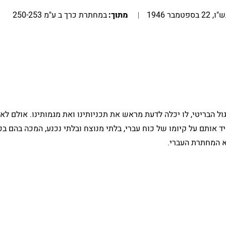
מבר 1946
מתוך:
במחתרת כרך ב ע"מ 250-253
 הבריטי, לו יכלה לדעת מראש את תכניותינו ואת מגמותינו. אולם לאס
אותם על קיומו של כוח עברי, בלתי מנוצח ובלתי נכנע, המכה בהם בכ
בא המחתרת העברי.