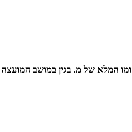
ומו המלא של מ. בגין במושב המועצה