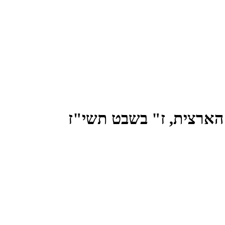
 הארצית, ז" בשבט תשי"ז