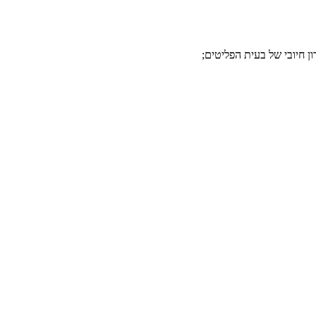
ן חיובי של בעית הפליטים;