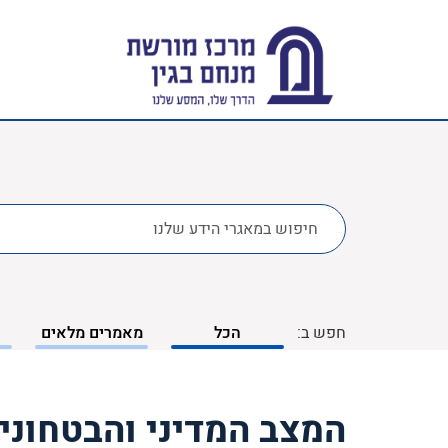
לחפש
ב:
חפש ב:
הכל
מאמרים מלאים
המצב המדיני והבטחוני