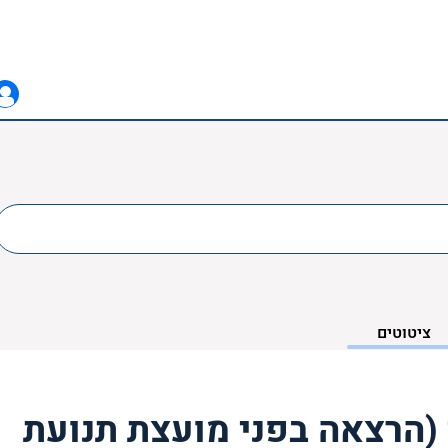
ציטוטים
 (הרצאה בפני מועצת תנועת