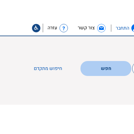
צור קשר
עזרה
התחבר
חפש
חיפוש מתקדם