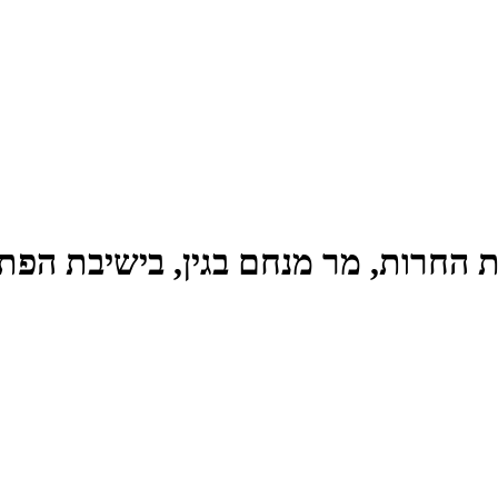
ת החרות, מר מנחם בגין, בישיבת הפ