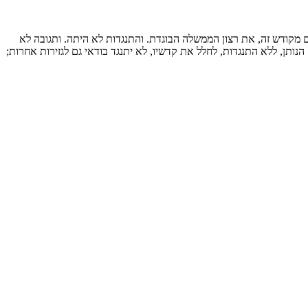
ם מקודש זה, את רצון הממשלה הבוגדת. והתנגדות לא היתה. ותגובה לא
נותן, ללא התנגדות, לחלל את קדשיו, לא יתנגד בודאי גם לגזירות אחרות;