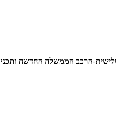
ישית-הרכב הממשלה החדשה ותכניתה