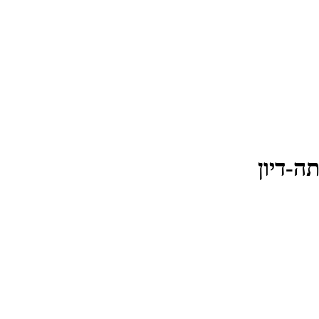
-דיון