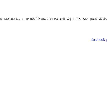
יצוע. ונהפוך הוא. אין חזקה. חזקה פירושה טוטאליטאריות. העם הזה כבר נתן
facebook