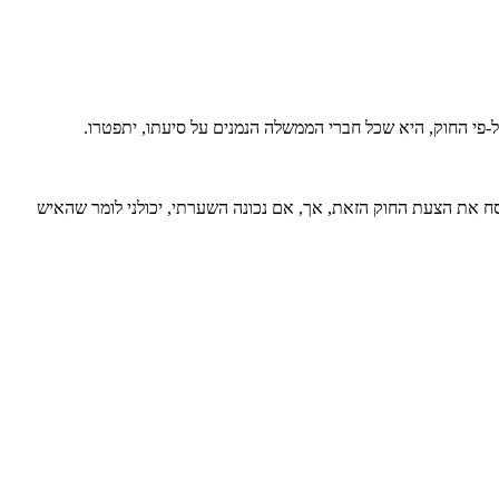
י החוק, היא שכל חברי הממשלה הנמנים על סיעתו, יתפטרו.
 ניסח את הצעת החוק הזאת, אך, אם נכונה השערתי, יכולני לומר שהאיש