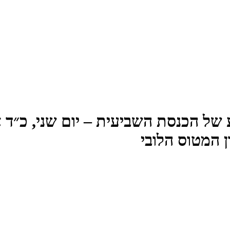
 המטוס הלובי