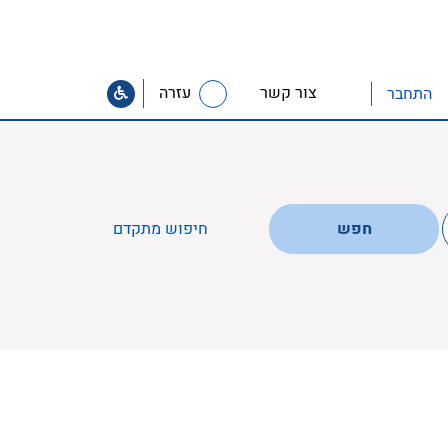
צור קשר
עזרה
התחבר
חפש
חיפוש מתקדם