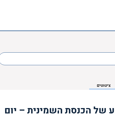
ציטוטים
 של הכנסת השמינית – יום