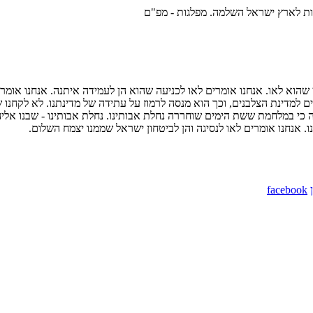
ות לארץ ישראל השלמה. מפלגות - מפ"ם
ן שהוא לאו. אנחנו אומרים לאו לכניעה שהוא הן לעמידה איתנה. אנחנו אומ
ם למדינת הצלבנים, וכך הוא מנסה לרמוז על עתידה של מדינתנו. לא לקחנו 
 במלחמת ששת הימים שוחררה נחלת אבותינו. נחלת אבותינו - שבנו אליה, ב
. אנחנו אומרים לאו לנסיגה והן לביטחון ישראל שממנו יצמח השלום.
facebook