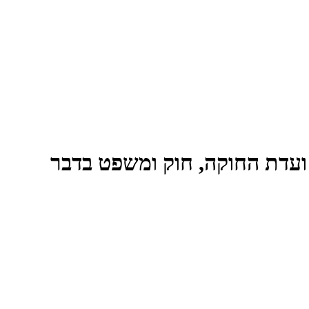
ועדת החוקה, חוק ומשפט בדבר