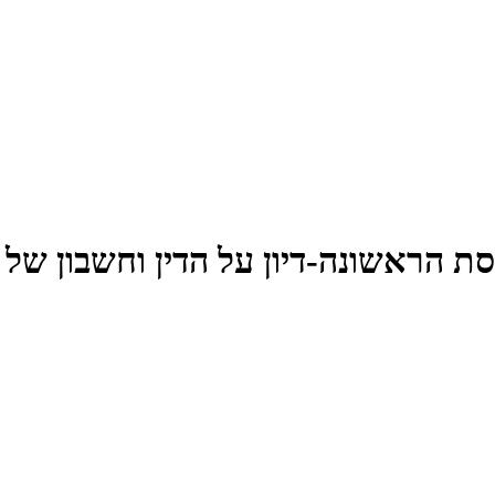
הראשונה-דיון על הדין וחשבון של 