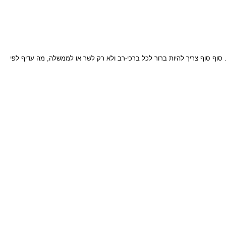
 סוף סוף צריך להיות ברור לכל ברכי-רב ולא רק לשר או לממשלה, מה עדיף לפי