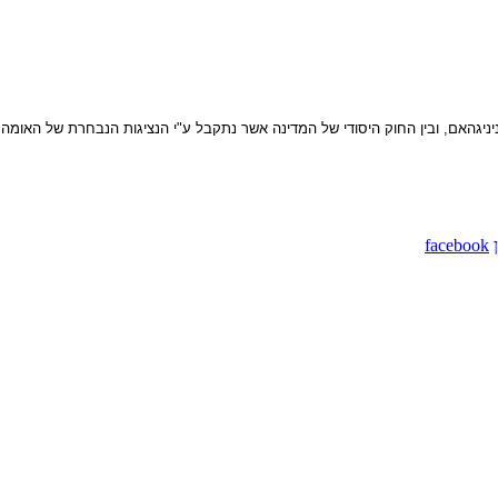
יניגהאם, ובין החוק היסודי של המדינה אשר נתקבל ע"י הנציגות הנבחרת של האומה.
facebook