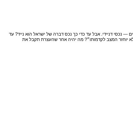
 — נכסי דניידי. אבל עד כדי כך נכס דברה של ישראל הוא נייד? עד
לא יוחזר המצב לקדמותו״? מה יהיה אחר שהעצרת תקבל את