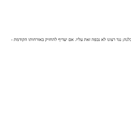
ה; נגד רצונו לא נכפה זאת עליו. אם יעדיף להחזיק באזרחותו הקודמת -