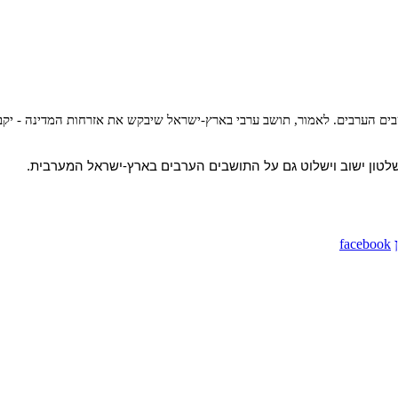
בים הערבים. לאמור, תושב ערבי בארץ-ישראל שיבקש את אזרחות המדינה - יקבלנ
 שלטון ישוב וישלוט גם על התושבים הערבים בארץ-ישראל המערבית.
facebook