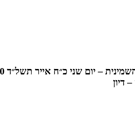
 דיון