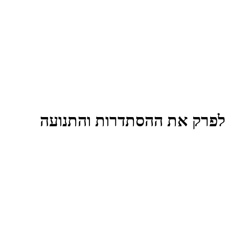
לא לפרק את ההסתדרות והתנועה