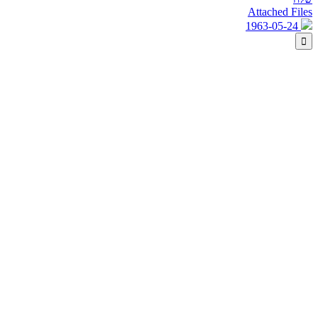
Attached Files
1963-05-24
