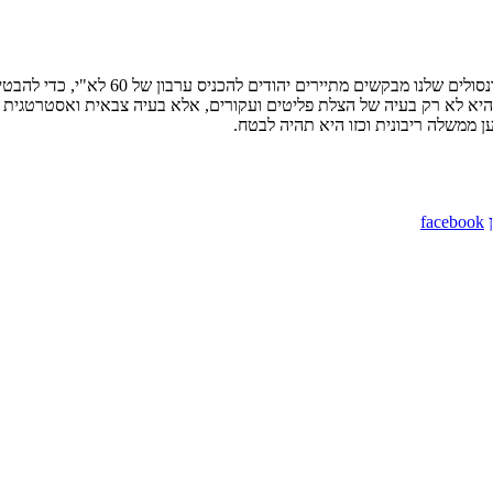
וכמה זה מגוחך שיהודי צריך לקבל ויזה למד
, היא לא רק בעיה של הצלת פליטים ועקורים, אלא בעיה צבאית ואסטרטגית
ן ממשלה ריבונית וכזו היא תהיה לבטח.
facebook