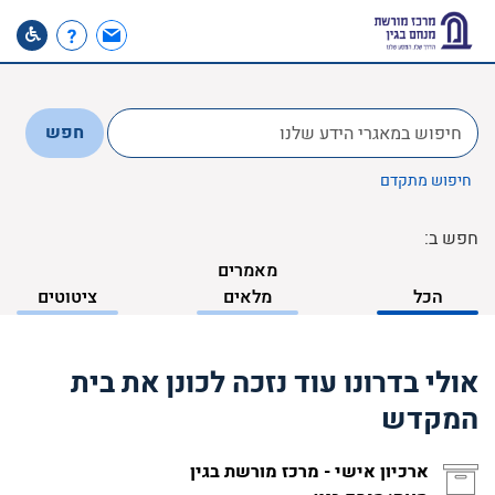
לחפש
חפש
ב:
חיפוש מתקדם
חפש ב:
מאמרים
הכל
מלאים
ציטוטים
אולי בדרונו עוד נזכה לכונן את בית
המקדש
ארכיון אישי - מרכז מורשת בגין