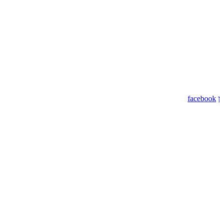
facebook