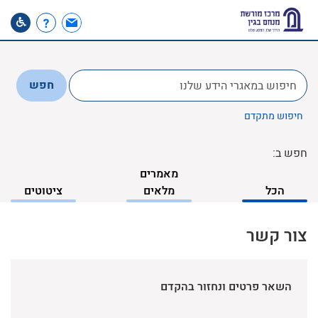
לחפש
חפש
ב:
חיפוש מתקדם
חפש ב:
מאמרים
הכל
מלאים
ציטוטים
צור קשר
השאר פרטים ונחזור בהקדם