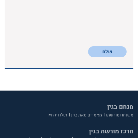
שלח
מנחם בגין
משנתו ומורשתו
מאמרים מאת בגין
תולדות חייו
מרכז מורשת בגין