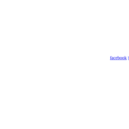
facebook