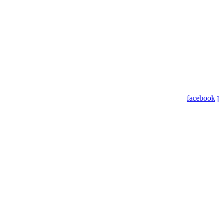
facebook