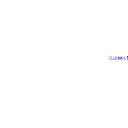
facebook