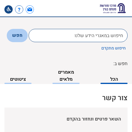
לחפש
חפש
ב:
חיפוש מתקדם
חפש ב:
מאמרים
הכל
מלאים
ציטוטים
צור קשר
השאר פרטים ונחזור בהקדם