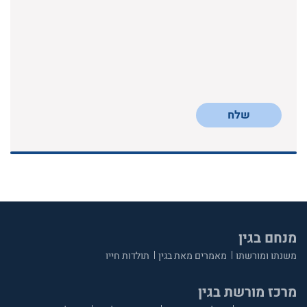
שלח
מנחם בגין
משנתו ומורשתו
מאמרים מאת בגין
תולדות חייו
מרכז מורשת בגין