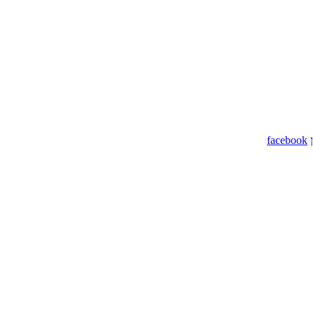
facebook