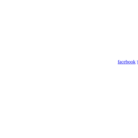
facebook