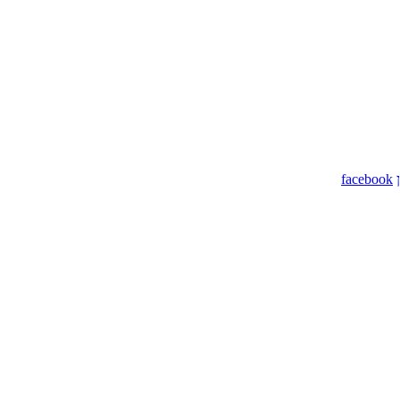
facebook