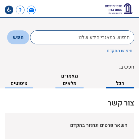
לחפש
חפש
ב:
חיפוש מתקדם
חפש ב:
מאמרים
הכל
מלאים
ציטוטים
צור קשר
השאר פרטים ונחזור בהקדם