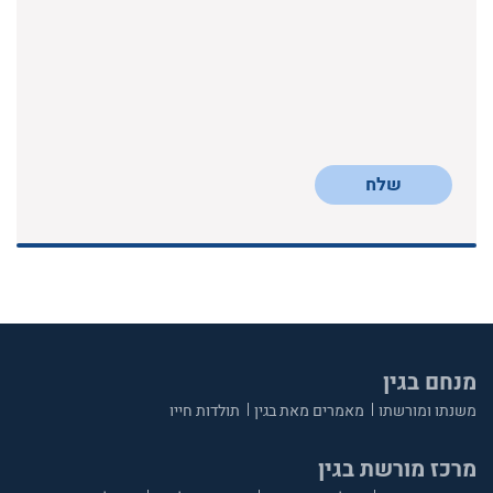
שלח
מנחם בגין
משנתו ומורשתו
מאמרים מאת בגין
תולדות חייו
מרכז מורשת בגין