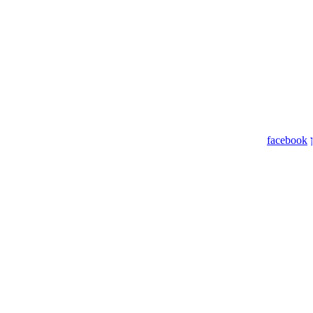
facebook