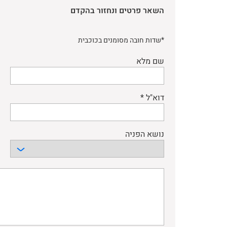
השאר פרטים ונחזור בהקדם
*שדות חובה מסומנים בכוכבית
שם מלא
דוא"ל *
נושא הפניה