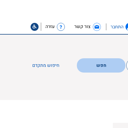
צור קשר
עזרה
התחבר
חפש
חיפוש מתקדם