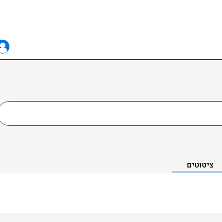
ציטוטים