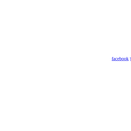
facebook