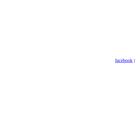
facebook