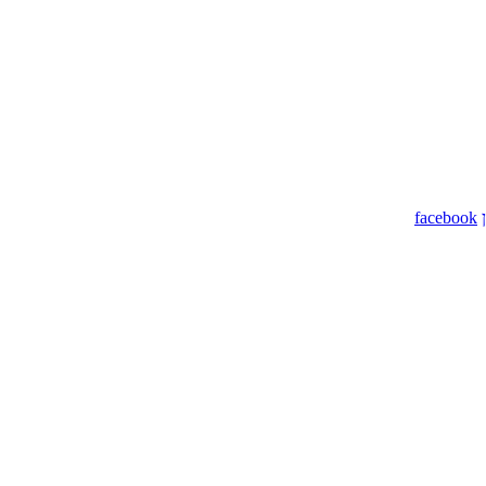
facebook