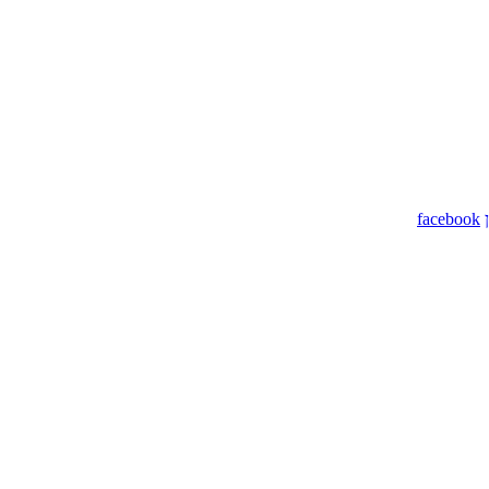
facebook