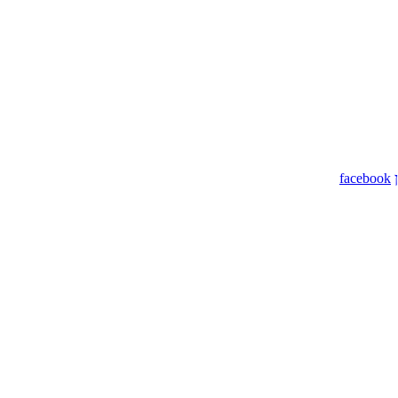
facebook