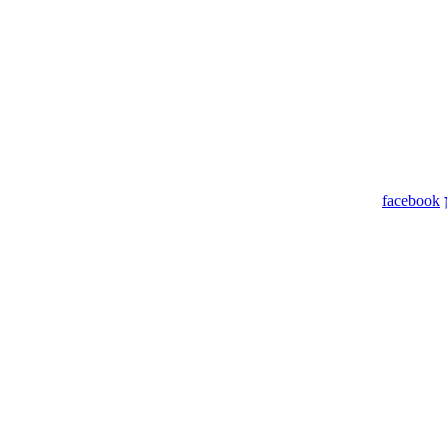
facebook