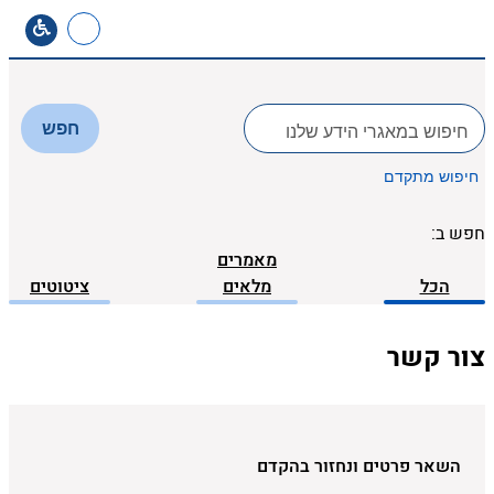
לחפש
חפש
ב:
חיפוש מתקדם
חפש ב:
מאמרים
הכל
מלאים
ציטוטים
צור קשר
השאר פרטים ונחזור בהקדם