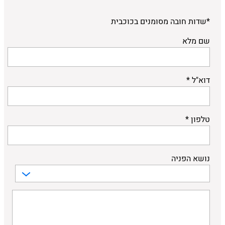
*שדות חובה מסומנים בכוכבית
שם מלא
דוא"ל *
טלפון *
נושא הפניה