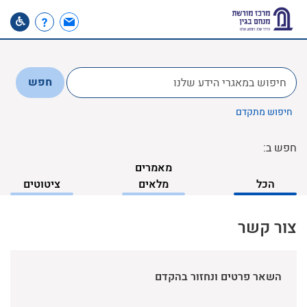
לחפש
חפש
ב:
חיפוש מתקדם
חפש ב:
מאמרים
הכל
מלאים
ציטוטים
צור קשר
השאר פרטים ונחזור בהקדם