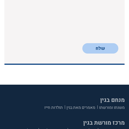
שלח
מנחם בגין
משנתו ומורשתו
מאמרים מאת בגין
תולדות חייו
מרכז מורשת בגין