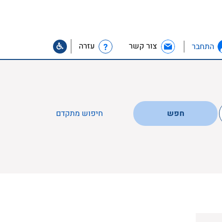
צור קשר
עזרה
התחבר
חפש
חיפוש מתקדם