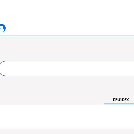
ציטוטים