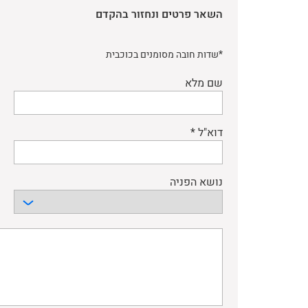
השאר פרטים ונחזור בהקדם
*שדות חובה מסומנים בכוכבית
שם מלא
דוא"ל *
נושא הפניה